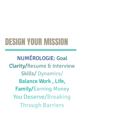
DESIGN YOUR MISSION
NUMÉROLOGIE:
Goal
Clarity/
Resume & Interview
Skills/
Dynamics/
Balance Work , Life,
Family/
Earning Money
You Deserve/
Breaking
Through Barriers