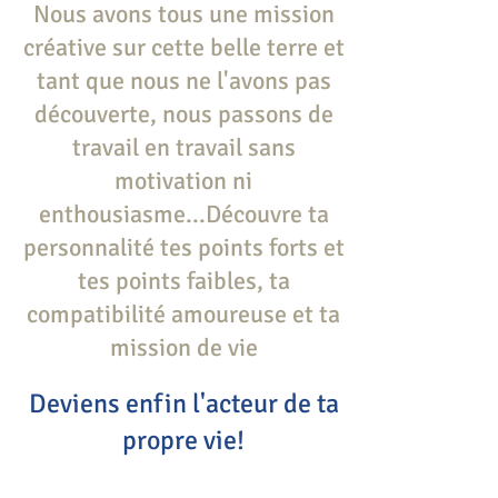
Nous avons tous une mission
créative sur cette belle terre et
tant que nous ne l'avons pas
découverte, nous passons de
travail en travail sans
motivation ni
enthousiasme...
Découvre ta
personnalité tes points forts et
tes points faibles, ta
compatibilité amoureuse et ta
mission de vie
Deviens enfin l'acteur de ta
propre vie!